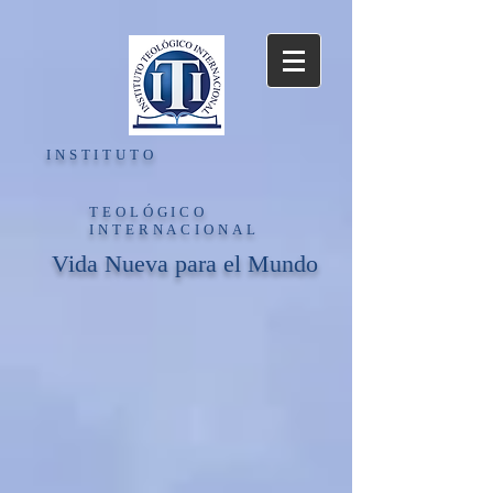
INSTITUTO
TEOLÓGICO
INTERNACIONAL
Vida Nueva para el Mundo