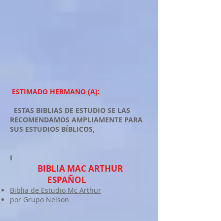
ESTIMADO HERMANO (A):
ESTAS BIBLIAS DE ESTUDIO SE LAS
RECOMENDAMOS AMPLIAMENTE PARA
SUS ESTUDIOS BÍBLICOS,
I
BIBLIA MAC ARTHUR
ESPAÑOL
Biblia de Estudio Mc Arthur
por Grupo Nelson