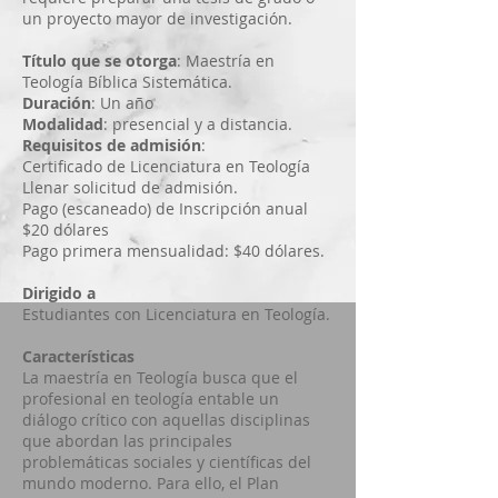
un proyecto mayor de investigación.
Título que se otorga
: Maestría en
Teología Bíblica Sistemática.
Duración
: Un año
Modalidad
: presencial y a distancia.
Requisitos de admisión
:
Certificado de Licenciatura en Teología
Llenar solicitud de admisión.
Pago (escaneado) de Inscripción anual
$20 dólares
Pago primera mensualidad: $40 dólares.
Dirigido a
Estudiantes con Licenciatura en Teología.
Características
La maestría en Teología busca que el
profesional en teología entable un
diálogo crítico con aquellas disciplinas
que abordan las principales
problemáticas sociales y científicas del
mundo moderno. Para ello, el Plan